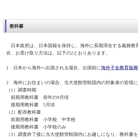
教科書
日本政府は、日本国籍を保持し、海外に長期滞在する義務教育
合、お受け取り方法は、以下の2とおりあります。
1 日本から海外へ出国される場合、出国前に
海外子女教育振興
2 海外にお住まいの場合、当大使館管轄国内の対象者の皆様
（1）調査時期
前期用教科書 前年の9月頃
後期用教科書 5月頃
（2）配布教科書
前期用教科書 小学校、中学校
後期用教科書 小学校のみ
（3）調査終了後に当大使館管轄国内にお越しになり、教科書